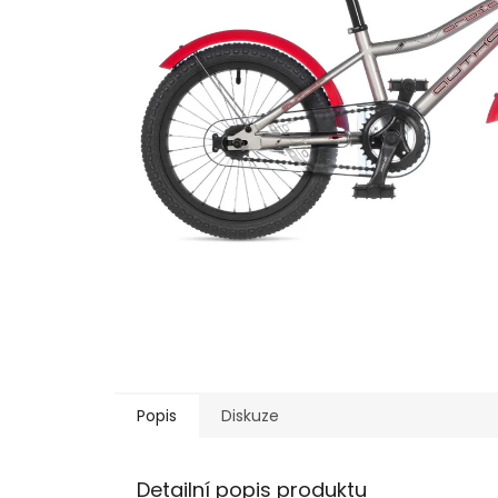
Popis
Diskuze
Detailní popis produktu