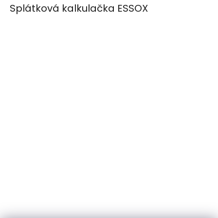
Splátková kalkulačka ESSOX