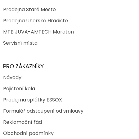
Prodejna Staré Město
Prodejna Uherské Hradiště
MTB JUVA-AMTECH Maraton
Servisní místa
PRO ZÁKAZNÍKY
Návody
Pojištění kola
Prodej na splátky ESSOX
Formulář odstoupení od smlouvy
Reklamační řád
Obchodní podmínky