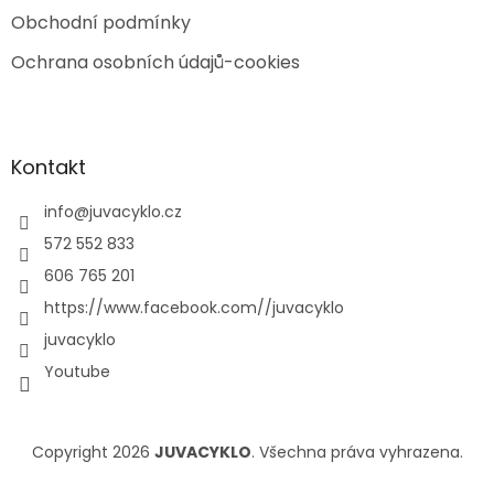
Obchodní podmínky
Ochrana osobních údajů-cookies
Kontakt
info
@
juvacyklo.cz
572 552 833
606 765 201
https://www.facebook.com//juvacyklo
juvacyklo
Youtube
Copyright 2026
JUVACYKLO
. Všechna práva vyhrazena.