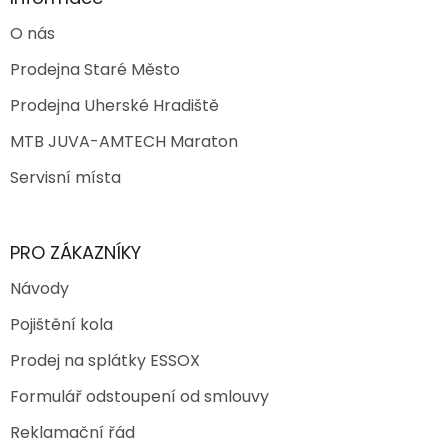
O nás
Prodejna Staré Město
Prodejna Uherské Hradiště
MTB JUVA-AMTECH Maraton
Servisní místa
PRO ZÁKAZNÍKY
Návody
Pojištění kola
Prodej na splátky ESSOX
Formulář odstoupení od smlouvy
Reklamační řád