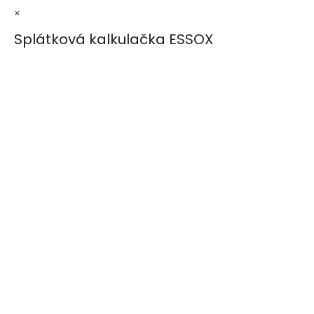
×
Splátková kalkulačka ESSOX