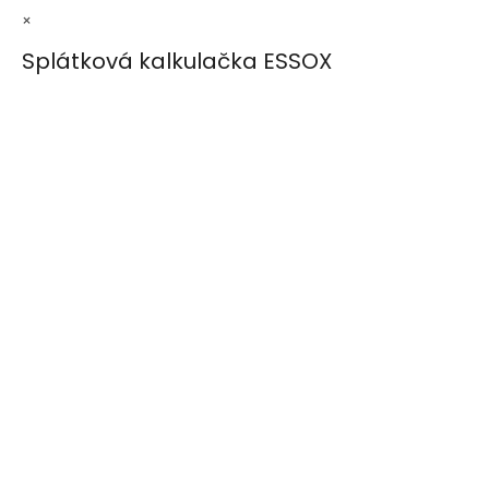
×
Splátková kalkulačka ESSOX