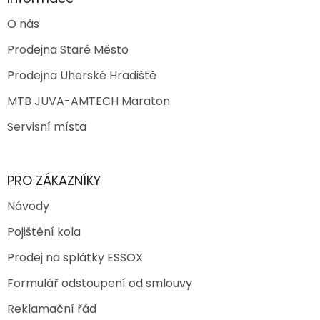
O nás
Prodejna Staré Město
Prodejna Uherské Hradiště
MTB JUVA-AMTECH Maraton
Servisní místa
PRO ZÁKAZNÍKY
Návody
Pojištění kola
Prodej na splátky ESSOX
Formulář odstoupení od smlouvy
Reklamační řád