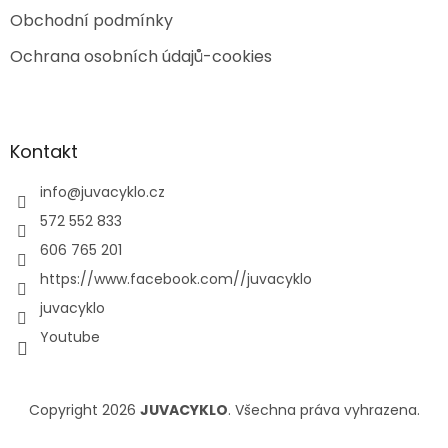
Obchodní podmínky
Ochrana osobních údajů-cookies
Kontakt
info
@
juvacyklo.cz
572 552 833
606 765 201
https://www.facebook.com//juvacyklo
juvacyklo
Youtube
Copyright 2026
JUVACYKLO
. Všechna práva vyhrazena.