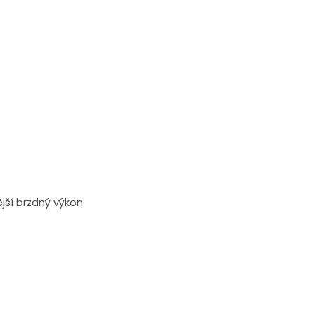
ější brzdný výkon