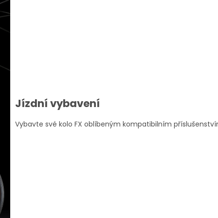
Jízdní vybavení
Vybavte své kolo FX oblíbeným kompatibilním příslušenstv