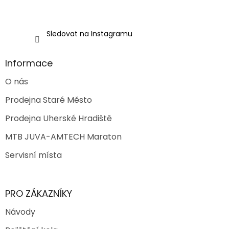
Sledovat na Instagramu
Informace
O nás
Prodejna Staré Město
Prodejna Uherské Hradiště
MTB JUVA-AMTECH Maraton
Servisní místa
PRO ZÁKAZNÍKY
Návody