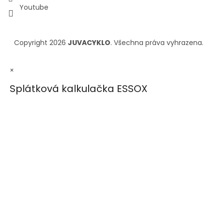
Youtube
Copyright 2026
JUVACYKLO
. Všechna práva vyhrazena.
×
Splátková kalkulačka ESSOX