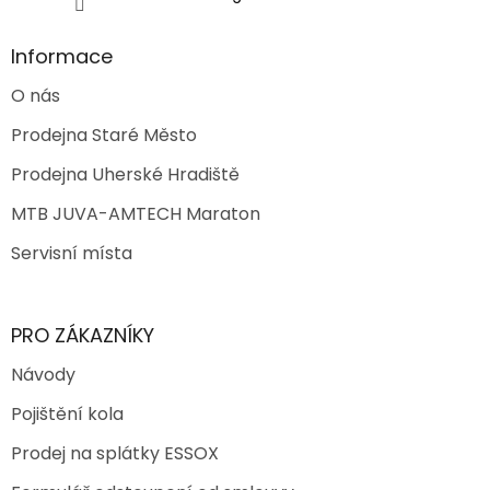
Informace
O nás
Prodejna Staré Město
Prodejna Uherské Hradiště
MTB JUVA-AMTECH Maraton
Servisní místa
PRO ZÁKAZNÍKY
Návody
Pojištění kola
Prodej na splátky ESSOX