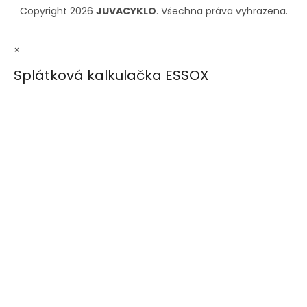
Copyright 2026
JUVACYKLO
. Všechna práva vyhrazena.
×
Splátková kalkulačka ESSOX