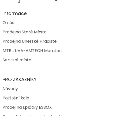
Informace
O nás
Prodejna Staré Město
Prodejna Uherské Hradiště
MTB JUVA-AMTECH Maraton
Servisní místa
PRO ZÁKAZNÍKY
Návody
Pojištění kola
Prodej na splátky ESSOX