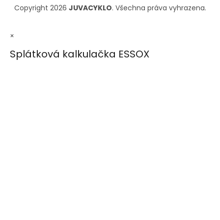
Copyright 2026
JUVACYKLO
. Všechna práva vyhrazena.
×
Splátková kalkulačka ESSOX