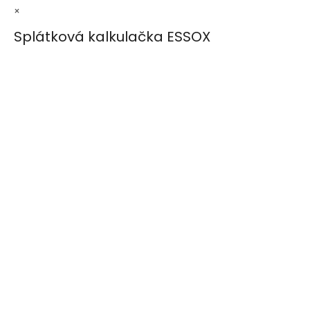
×
Splátková kalkulačka ESSOX