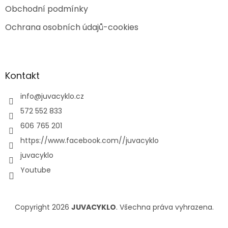
Obchodní podmínky
Ochrana osobních údajů-cookies
Kontakt
info
@
juvacyklo.cz
572 552 833
606 765 201
https://www.facebook.com//juvacyklo
juvacyklo
Youtube
Copyright 2026
JUVACYKLO
. Všechna práva vyhrazena.