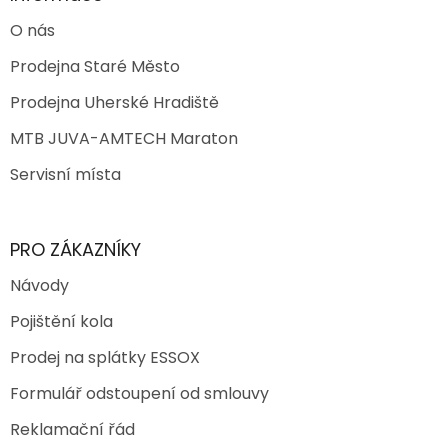
O nás
Prodejna Staré Město
Prodejna Uherské Hradiště
MTB JUVA-AMTECH Maraton
Servisní místa
PRO ZÁKAZNÍKY
Návody
Pojištění kola
Prodej na splátky ESSOX
Formulář odstoupení od smlouvy
Reklamační řád