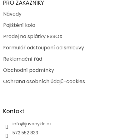
PRO ZÁKAZNÍKY
Návody
Pojištění kola
Prodej na splátky ESSOX
Formulář odstoupení od smlouvy
Reklamační řád
Obchodní podmínky
Ochrana osobních údajů-cookies
Kontakt
info
@
juvacyklo.cz
572 552 833