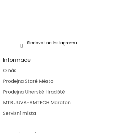
Sledovat na Instagramu
Informace
O nás
Prodejna Staré Město
Prodejna Uherské Hradiště
MTB JUVA-AMTECH Maraton
Servisní místa