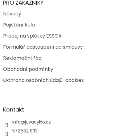
PRO ZÁKAZNÍKY
Návody
Pojištění kola
Prodej na splátky ESSOX
Formulář odstoupení od smlouvy
Reklamační řád
Obchodní podmínky
Ochrana osobních údajů-cookies
Kontakt
info
@
juvacyklo.cz
572 552 833