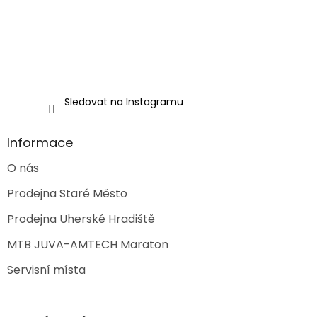
Sledovat na Instagramu
Informace
O nás
Prodejna Staré Město
Prodejna Uherské Hradiště
MTB JUVA-AMTECH Maraton
Servisní místa