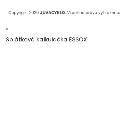
Copyright 2026
JUVACYKLO
. Všechna práva vyhrazena.
×
Splátková kalkulačka ESSOX