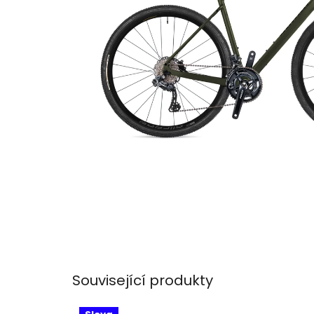
Související produkty