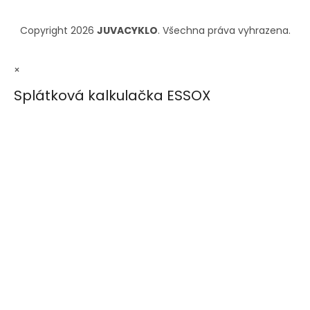
Copyright 2026
JUVACYKLO
. Všechna práva vyhrazena.
×
Splátková kalkulačka ESSOX