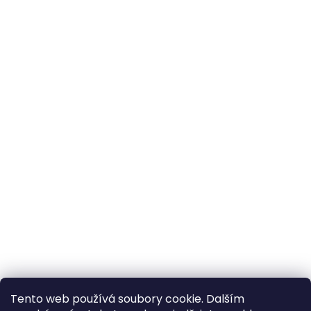
Tento web používá soubory cookie. Dalším