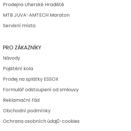
Prodejna Uherské Hradiště
MTB JUVA-AMTECH Maraton
Servisní místa
PRO ZÁKAZNÍKY
Návody
Pojištění kola
Prodej na splátky ESSOX
Formulář odstoupení od smlouvy
Reklamační řád
Obchodní podmínky
Ochrana osobních údajů-cookies