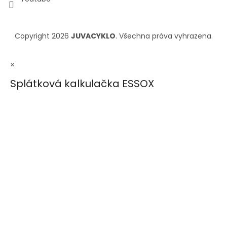
Copyright 2026
JUVACYKLO
. Všechna práva vyhrazena.
×
Splátková kalkulačka ESSOX