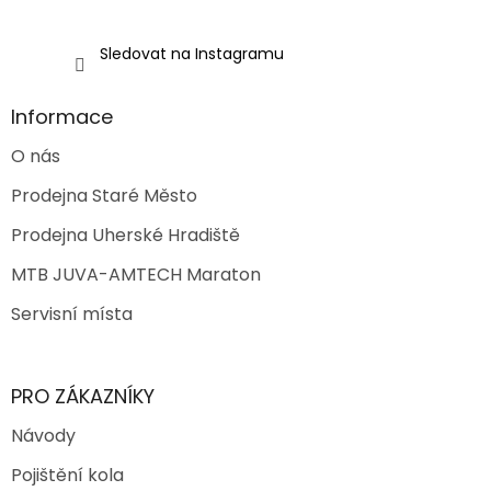
Sledovat na Instagramu
Informace
O nás
Prodejna Staré Město
Prodejna Uherské Hradiště
MTB JUVA-AMTECH Maraton
Servisní místa
PRO ZÁKAZNÍKY
Návody
Pojištění kola