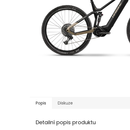
Popis
Diskuze
Detailní popis produktu