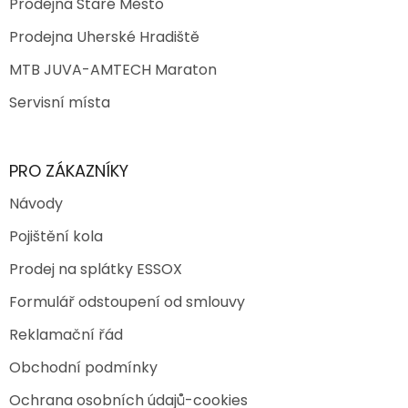
Prodejna Staré Město
Prodejna Uherské Hradiště
MTB JUVA-AMTECH Maraton
Servisní místa
PRO ZÁKAZNÍKY
Návody
Pojištění kola
Prodej na splátky ESSOX
Formulář odstoupení od smlouvy
Reklamační řád
Obchodní podmínky
Ochrana osobních údajů-cookies