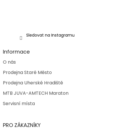
Sledovat na Instagramu
Informace
O nás
Prodejna Staré Město
Prodejna Uherské Hradiště
MTB JUVA-AMTECH Maraton
Servisní místa
PRO ZÁKAZNÍKY