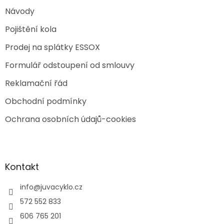
Návody
Pojištění kola
Prodej na splátky ESSOX
Formulář odstoupení od smlouvy
Reklamační řád
Obchodní podmínky
Ochrana osobních údajů-cookies
Kontakt
info
@
juvacyklo.cz
572 552 833
606 765 201