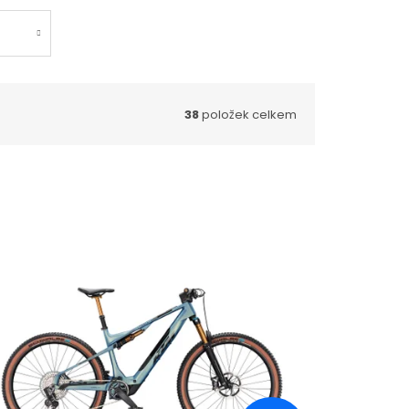
38
položek celkem