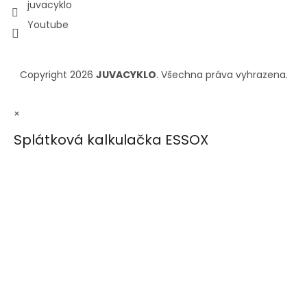
juvacyklo
Youtube
Copyright 2026
JUVACYKLO
. Všechna práva vyhrazena.
×
Splátková kalkulačka ESSOX