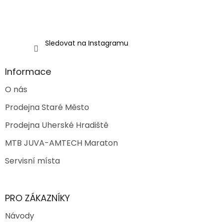
Sledovat na Instagramu
Informace
O nás
Prodejna Staré Město
Prodejna Uherské Hradiště
MTB JUVA-AMTECH Maraton
Servisní místa
PRO ZÁKAZNÍKY
Návody