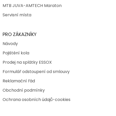
MTB JUVA-AMTECH Maraton
Servisní místa
PRO ZÁKAZNÍKY
Návody
Pojištění kola
Prodej na splátky ESSOX
Formulář odstoupení od smlouvy
Reklamační řád
Obchodní podmínky
Ochrana osobních údajů-cookies