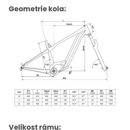
Geometrie kola:
Velikost rámu: