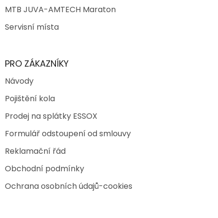
MTB JUVA-AMTECH Maraton
Servisní místa
PRO ZÁKAZNÍKY
Návody
Pojištění kola
Prodej na splátky ESSOX
Formulář odstoupení od smlouvy
Reklamační řád
Obchodní podmínky
Ochrana osobních údajů-cookies