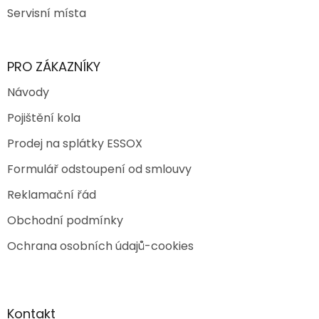
Servisní místa
PRO ZÁKAZNÍKY
Návody
Pojištění kola
Prodej na splátky ESSOX
Formulář odstoupení od smlouvy
Reklamační řád
Obchodní podmínky
Ochrana osobních údajů-cookies
Kontakt