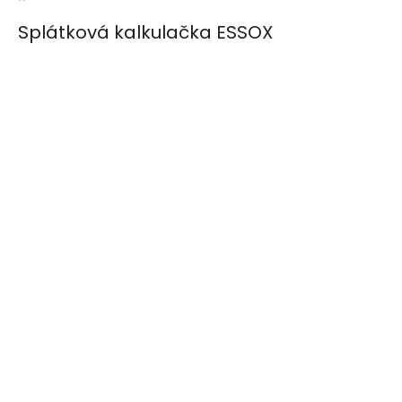
Splátková kalkulačka ESSOX