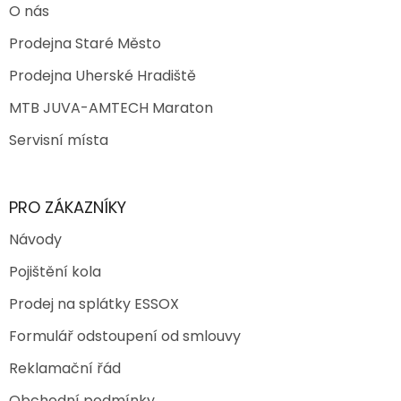
O nás
Prodejna Staré Město
Prodejna Uherské Hradiště
MTB JUVA-AMTECH Maraton
Servisní místa
PRO ZÁKAZNÍKY
Návody
Pojištění kola
Prodej na splátky ESSOX
Formulář odstoupení od smlouvy
Reklamační řád
Obchodní podmínky