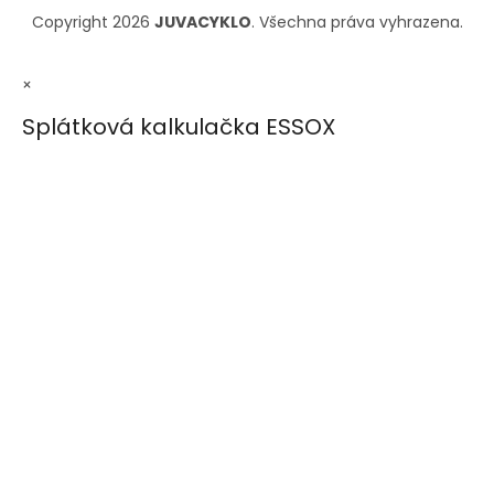
Copyright 2026
JUVACYKLO
. Všechna práva vyhrazena.
×
Splátková kalkulačka ESSOX