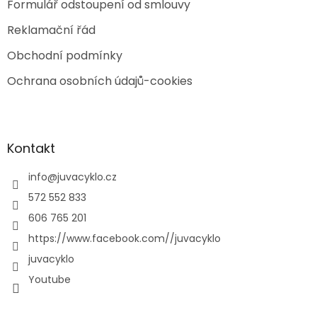
Formulář odstoupení od smlouvy
Reklamační řád
Obchodní podmínky
Ochrana osobních údajů-cookies
Kontakt
info
@
juvacyklo.cz
572 552 833
606 765 201
https://www.facebook.com//juvacyklo
juvacyklo
Youtube