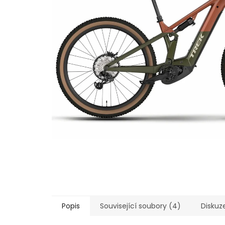
Popis
Související soubory (4)
Diskuz