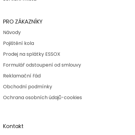
PRO ZÁKAZNÍKY
Návody
Pojištění kola
Prodej na splátky ESSOX
Formulář odstoupení od smlouvy
Reklamační řád
Obchodní podmínky
Ochrana osobních údajů-cookies
Kontakt