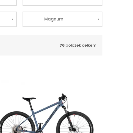
Magnum
76
položek celkem