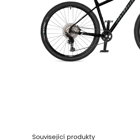
Související produkty