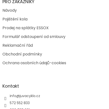
PRO ZÁKAZNÍKY
Návody
Pojištění kola
Prodej na splátky ESSOX
Formulář odstoupení od smlouvy
Reklamační řád
Obchodní podmínky
Ochrana osobních údajů-cookies
Kontakt
info
@
juvacyklo.cz
572 552 833