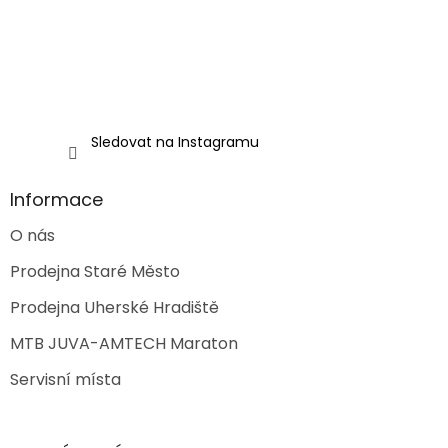
Sledovat na Instagramu
Informace
O nás
Prodejna Staré Město
Prodejna Uherské Hradiště
MTB JUVA-AMTECH Maraton
Servisní místa