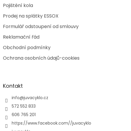
Pojištění kola
Prodej na splátky ESSOX
Formulář odstoupení od smlouvy
Reklamační řád
Obchodní podmínky
Ochrana osobních údajů-cookies
Kontakt
info
@
juvacyklo.cz
572 552 833
606 765 201
https://www.facebook.com//juvacyklo