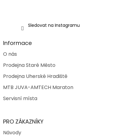
Sledovat na Instagramu
Informace
O nás
Prodejna Staré Město
Prodejna Uherské Hradiště
MTB JUVA-AMTECH Maraton
Servisní místa
PRO ZÁKAZNÍKY
Návody