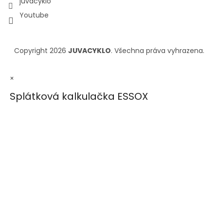
juvacyklo
Youtube
Copyright 2026
JUVACYKLO
. Všechna práva vyhrazena.
×
Splátková kalkulačka ESSOX