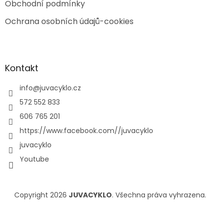
Obchodní podmínky
Ochrana osobních údajů-cookies
Kontakt
info
@
juvacyklo.cz
572 552 833
606 765 201
https://www.facebook.com//juvacyklo
juvacyklo
Youtube
Copyright 2026
JUVACYKLO
. Všechna práva vyhrazena.