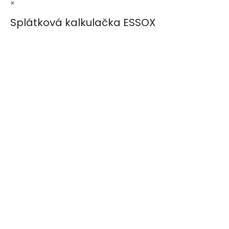
×
Splátková kalkulačka ESSOX