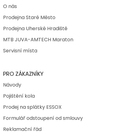
O nás
Prodejna Staré Město
Prodejna Uherské Hradiště
MTB JUVA-AMTECH Maraton
Servisní místa
PRO ZÁKAZNÍKY
Návody
Pojištění kola
Prodej na splátky ESSOX
Formulář odstoupení od smlouvy
Reklamační řád