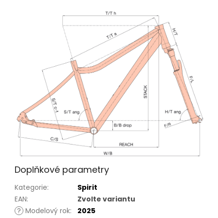
Doplňkové parametry
Kategorie
:
Spirit
EAN
:
Zvolte variantu
?
Modelový rok
:
2025