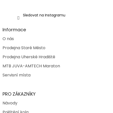
Sledovat na Instagramu
Informace
O nás
Prodejna Staré Město
Prodejna Uherské Hradiště
MTB JUVA-AMTECH Maraton
Servisní místa
PRO ZÁKAZNÍKY
Návody
Pojištění kola