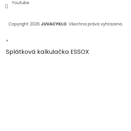
Youtube
Copyright 2026
JUVACYKLO
. Všechna práva vyhrazena.
×
Splátková kalkulačka ESSOX