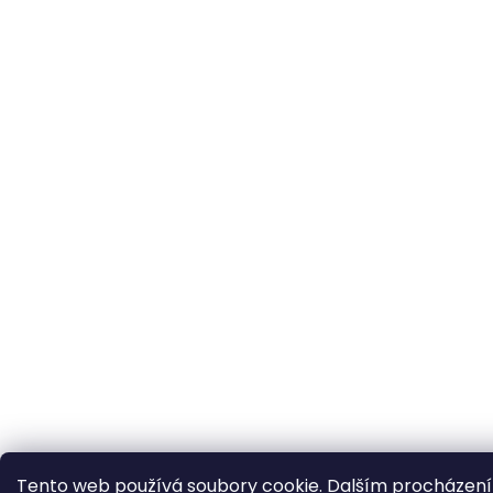
Tento web používá soubory cookie. Dalším procházení