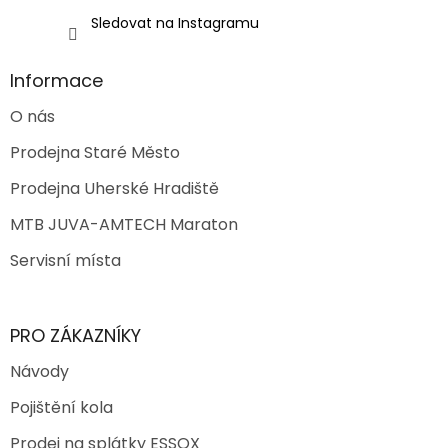
Sledovat na Instagramu
Informace
O nás
Prodejna Staré Město
Prodejna Uherské Hradiště
MTB JUVA-AMTECH Maraton
Servisní místa
PRO ZÁKAZNÍKY
Návody
Pojištění kola
Prodej na splátky ESSOX