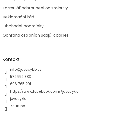
Formulář odstoupení od smlouvy
Reklamační řád
Obchodní podmínky
Ochrana osobních údajů-cookies
Kontakt
info
@
juvacyklo.cz
572 552 833
606 765 201
https://www.facebook.com//juvacyklo
juvacyklo
Youtube