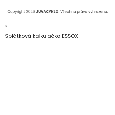
Copyright 2026
JUVACYKLO
. Všechna práva vyhrazena.
×
Splátková kalkulačka ESSOX