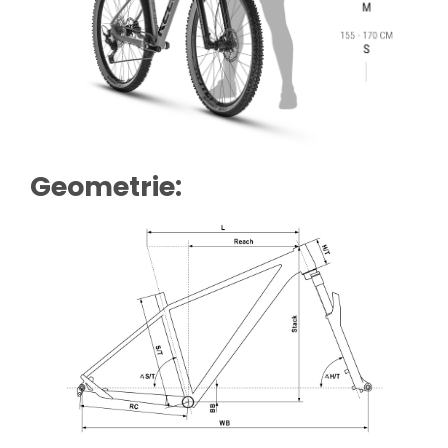
Geometrie: