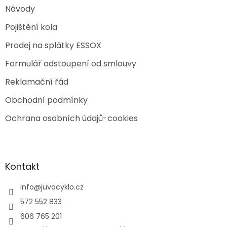
Návody
Pojištění kola
Prodej na splátky ESSOX
Formulář odstoupení od smlouvy
Reklamační řád
Obchodní podmínky
Ochrana osobních údajů-cookies
Kontakt
info
@
juvacyklo.cz
572 552 833
606 765 201