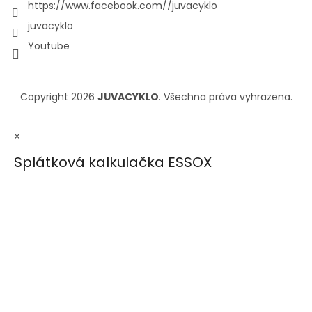
https://www.facebook.com//juvacyklo
juvacyklo
Youtube
Copyright 2026
JUVACYKLO
. Všechna práva vyhrazena.
×
Splátková kalkulačka ESSOX