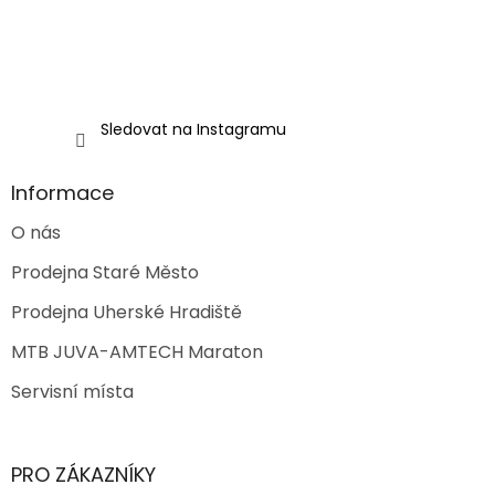
Sledovat na Instagramu
Informace
O nás
Prodejna Staré Město
Prodejna Uherské Hradiště
MTB JUVA-AMTECH Maraton
Servisní místa
PRO ZÁKAZNÍKY