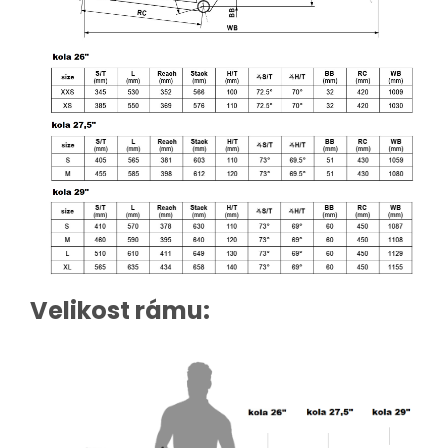
Velikost rámu: