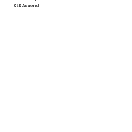
KLS Ascend