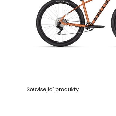
Související produkty