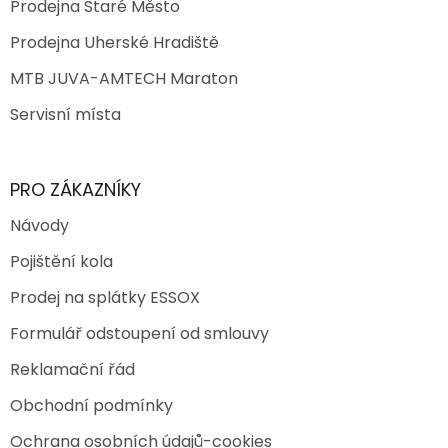
Prodejna Staré Město
Prodejna Uherské Hradiště
MTB JUVA-AMTECH Maraton
Servisní místa
PRO ZÁKAZNÍKY
Návody
Pojištění kola
Prodej na splátky ESSOX
Formulář odstoupení od smlouvy
Reklamační řád
Obchodní podmínky
Ochrana osobních údajů-cookies