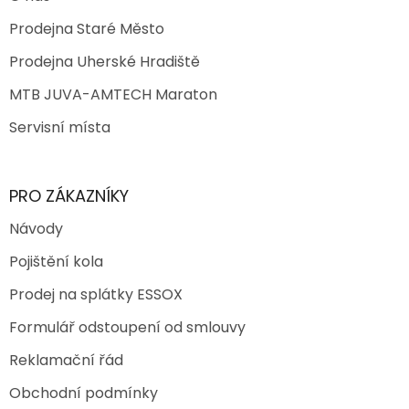
Prodejna Staré Město
Prodejna Uherské Hradiště
MTB JUVA-AMTECH Maraton
Servisní místa
PRO ZÁKAZNÍKY
Návody
Pojištění kola
Prodej na splátky ESSOX
Formulář odstoupení od smlouvy
Reklamační řád
Obchodní podmínky