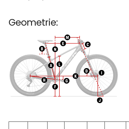
Geometrie: