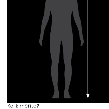
Kolik měříte?