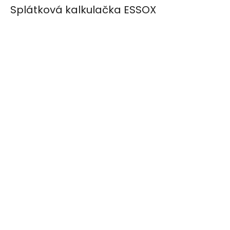
Splátková kalkulačka ESSOX