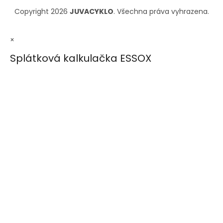
Copyright 2026
JUVACYKLO
. Všechna práva vyhrazena.
×
Splátková kalkulačka ESSOX