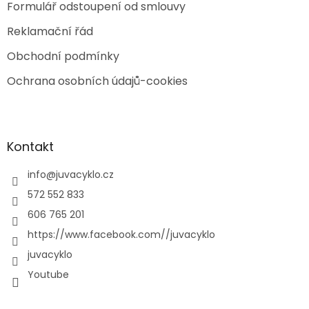
Formulář odstoupení od smlouvy
Reklamační řád
Obchodní podmínky
Ochrana osobních údajů-cookies
Kontakt
info
@
juvacyklo.cz
572 552 833
606 765 201
https://www.facebook.com//juvacyklo
juvacyklo
Youtube