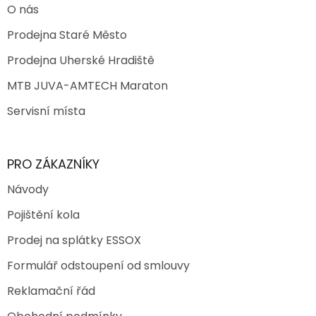
O nás
Prodejna Staré Město
Prodejna Uherské Hradiště
MTB JUVA-AMTECH Maraton
Servisní místa
PRO ZÁKAZNÍKY
Návody
Pojištění kola
Prodej na splátky ESSOX
Formulář odstoupení od smlouvy
Reklamační řád