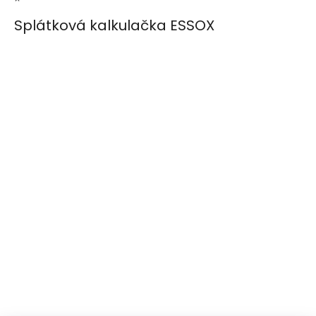
Splátková kalkulačka ESSOX