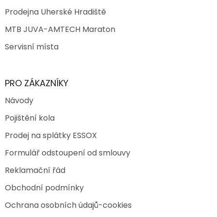
Prodejna Uherské Hradiště
MTB JUVA-AMTECH Maraton
Servisní místa
PRO ZÁKAZNÍKY
Návody
Pojištění kola
Prodej na splátky ESSOX
Formulář odstoupení od smlouvy
Reklamační řád
Obchodní podmínky
Ochrana osobních údajů-cookies