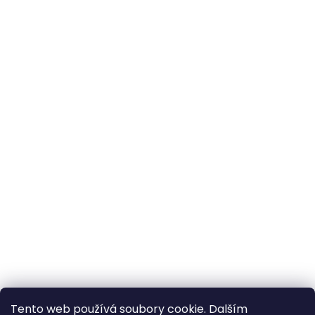
Tento web používá soubory cookie. Dalším