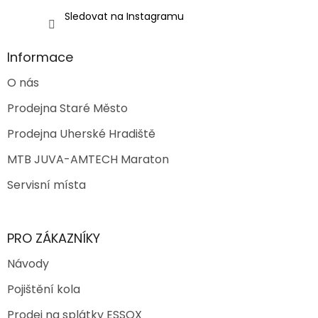
Sledovat na Instagramu
Informace
O nás
Prodejna Staré Město
Prodejna Uherské Hradiště
MTB JUVA-AMTECH Maraton
Servisní místa
PRO ZÁKAZNÍKY
Návody
Pojištění kola
Prodej na splátky ESSOX