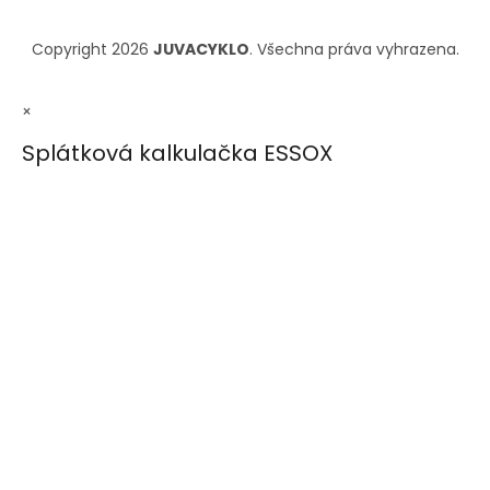
Copyright 2026
JUVACYKLO
. Všechna práva vyhrazena.
×
Splátková kalkulačka ESSOX