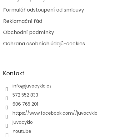
Formulář odstoupení od smlouvy
Reklamační řád
Obchodní podmínky
Ochrana osobních údajů-cookies
Kontakt
info
@
juvacyklo.cz
572 552 833
606 765 201
https://www.facebook.com//juvacyklo
juvacyklo
Youtube