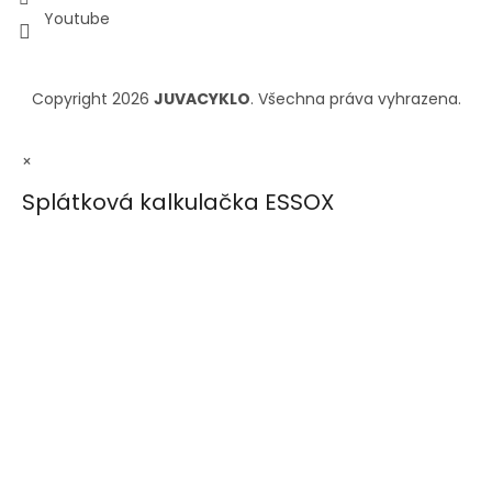
Youtube
Copyright 2026
JUVACYKLO
. Všechna práva vyhrazena.
×
Splátková kalkulačka ESSOX