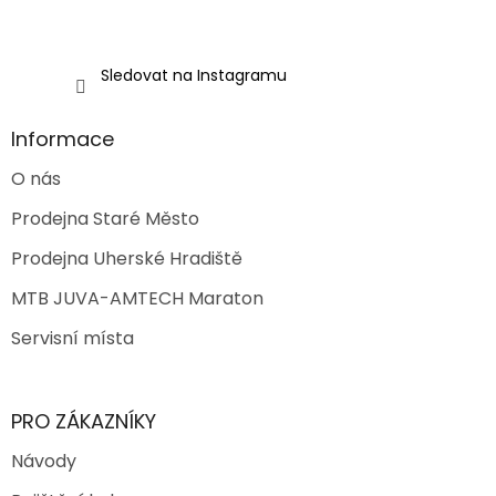
Sledovat na Instagramu
Informace
O nás
Prodejna Staré Město
Prodejna Uherské Hradiště
MTB JUVA-AMTECH Maraton
Servisní místa
PRO ZÁKAZNÍKY
Návody