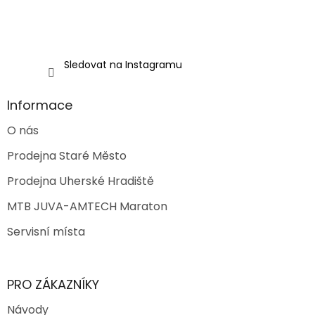
Sledovat na Instagramu
Informace
O nás
Prodejna Staré Město
Prodejna Uherské Hradiště
MTB JUVA-AMTECH Maraton
Servisní místa
PRO ZÁKAZNÍKY
Návody