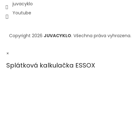
juvacyklo
Youtube
Copyright 2026
JUVACYKLO
. Všechna práva vyhrazena.
×
Splátková kalkulačka ESSOX