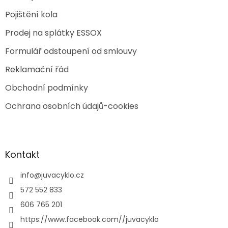
Pojištění kola
Prodej na splátky ESSOX
Formulář odstoupení od smlouvy
Reklamační řád
Obchodní podmínky
Ochrana osobních údajů-cookies
Kontakt
info
@
juvacyklo.cz
572 552 833
606 765 201
https://www.facebook.com//juvacyklo