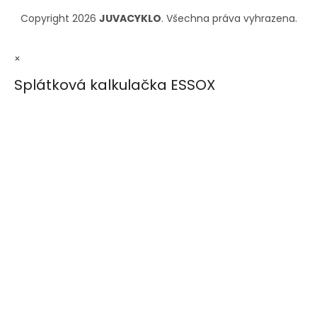
Copyright 2026
JUVACYKLO
. Všechna práva vyhrazena.
×
Splátková kalkulačka ESSOX