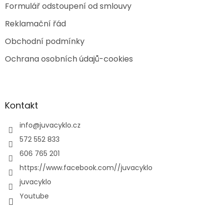
Formulář odstoupení od smlouvy
Reklamační řád
Obchodní podmínky
Ochrana osobních údajů-cookies
Kontakt
info
@
juvacyklo.cz
572 552 833
606 765 201
https://www.facebook.com//juvacyklo
juvacyklo
Youtube