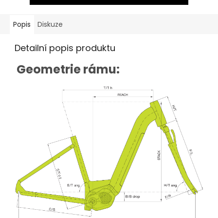
Popis
Diskuze
Detailní popis produktu
Geometrie rámu: