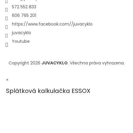
572 552 833
606 765 201
https://www.facebook.com//juvacyklo
juvacyklo
Youtube
Copyright 2026
JUVACYKLO
. Všechna práva vyhrazena.
×
Splátková kalkulačka ESSOX