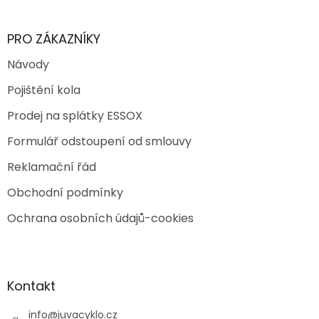
PRO ZÁKAZNÍKY
Návody
Pojištění kola
Prodej na splátky ESSOX
Formulář odstoupení od smlouvy
Reklamační řád
Obchodní podmínky
Ochrana osobních údajů-cookies
Kontakt
info
@
juvacyklo.cz