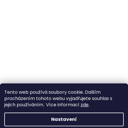
Tento web používá soubory cookie. Dalším
procházením tohoto webu vyjadřujete souhlas s
jejich používáním.. Více informací
zde
.
Nastavení