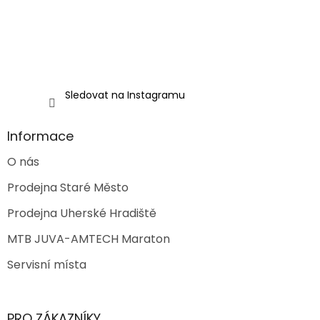
Sledovat na Instagramu
Informace
O nás
Prodejna Staré Město
Prodejna Uherské Hradiště
MTB JUVA-AMTECH Maraton
Servisní místa
PRO ZÁKAZNÍKY