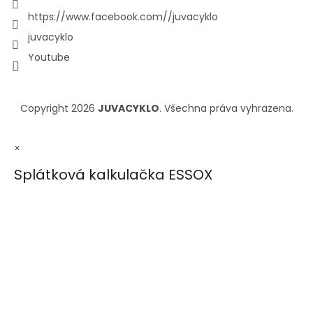
https://www.facebook.com//juvacyklo
juvacyklo
Youtube
Copyright 2026
JUVACYKLO
. Všechna práva vyhrazena.
×
Splátková kalkulačka ESSOX