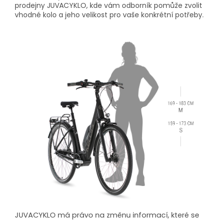
prodejny JUVACYKLO, kde vám odborník pomůže zvolit
vhodné kolo a jeho velikost pro vaše konkrétní potřeby.
JUVACYKLO má právo na změnu informací, které se