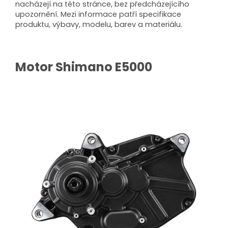
nacházejí na této stránce, bez předcházejícího
upozornění. Mezi informace patří specifikace
produktu, výbavy, modelu, barev a materiálu.
Motor Shimano E5000