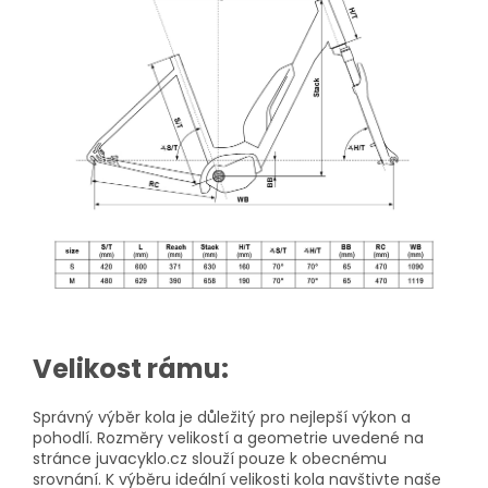
Velikost rámu:
Správný výběr kola je důležitý pro nejlepší výkon a
pohodlí. Rozměry velikostí a geometrie uvedené na
stránce juvacyklo.cz slouží pouze k obecnému
srovnání. K výběru ideální velikosti kola navštivte naše