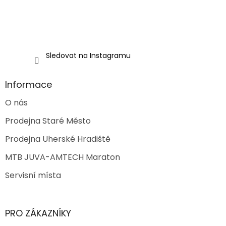
Sledovat na Instagramu
Informace
O nás
Prodejna Staré Město
Prodejna Uherské Hradiště
MTB JUVA-AMTECH Maraton
Servisní místa
PRO ZÁKAZNÍKY