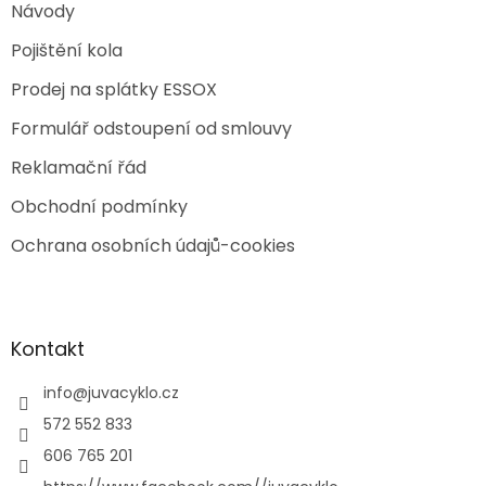
Návody
Pojištění kola
Prodej na splátky ESSOX
Formulář odstoupení od smlouvy
Reklamační řád
Obchodní podmínky
Ochrana osobních údajů-cookies
Kontakt
info
@
juvacyklo.cz
572 552 833
606 765 201